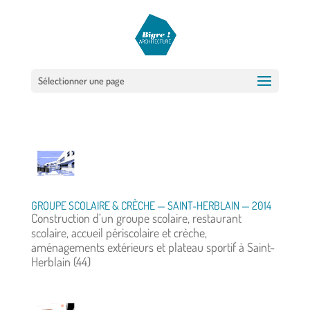
Sélectionner une page
GROUPE SCOLAIRE & CRÈCHE — SAINT-HERBLAIN — 2014
Construction d’un groupe scolaire, restaurant
scolaire, accueil périscolaire et crèche,
aménagements extérieurs et plateau sportif à Saint-
Herblain (44)