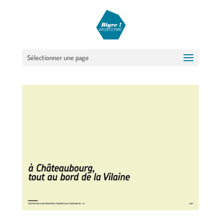
Sélectionner une page