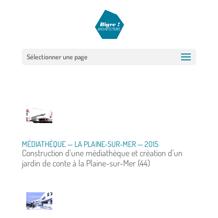
Sélectionner une page
MÉDIATHÈQUE — LA PLAINE-SUR-MER — 2015
Construction d’une médiathèque et création d’un
jardin de conte à la Plaine-sur-Mer (44)