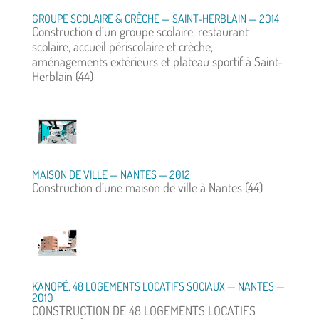
GROUPE SCOLAIRE & CRÈCHE — SAINT-HERBLAIN — 2014
Construction d’un groupe scolaire, restaurant
scolaire, accueil périscolaire et crèche,
aménagements extérieurs et plateau sportif à Saint-
Herblain (44)
MAISON DE VILLE — NANTES — 2012
Construction d’une maison de ville à Nantes (44)
KANOPÉ, 48 LOGEMENTS LOCATIFS SOCIAUX — NANTES —
2010
CONSTRUCTION DE 48 LOGEMENTS LOCATIFS