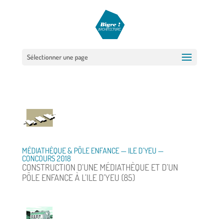
Sélectionner une page
MÉDIATHÈQUE & PÔLE ENFANCE — ILE D’YEU —
CONCOURS 2018
CONSTRUCTION D’UNE MÉDIATHÈQUE ET D’UN
PÔLE ENFANCE À L’ILE D’YEU (85)