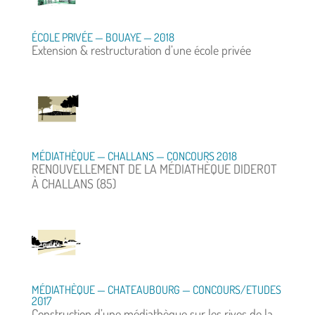
ÉCOLE PRIVÉE — BOUAYE — 2018
Extension & restructuration d’une école privée
MÉDIATHÈQUE — CHALLANS — CONCOURS 2018
RENOUVELLEMENT DE LA MÉDIATHÈQUE DIDEROT
À CHALLANS (85)
MÉDIATHÈQUE — CHATEAUBOURG — CONCOURS/ETUDES
2017
Construction d’une médiathèque sur les rives de la