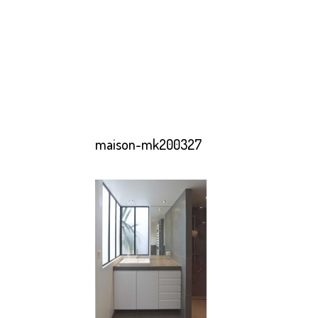
maison-mk200327