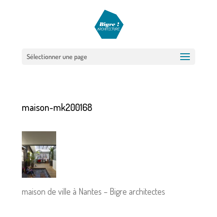
Sélectionner une page
maison-mk200168
maison de ville à Nantes – Bigre architectes