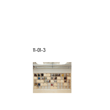
11-01-3