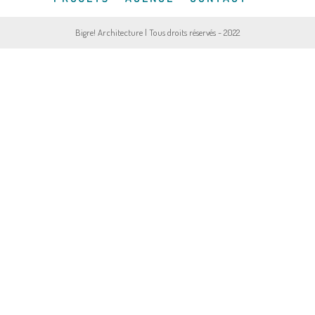
Bigre! Architecture | Tous droits réservés - 2022