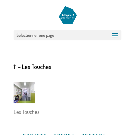
Sélectionner une page
11 – Les Touches
Les Touches